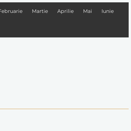
Februarie
Martie
Aprilie
Mai
Iunie