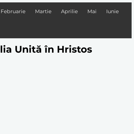
Februarie
Martie
Aprilie
Mai
Iunie
lia Unită în Hristos