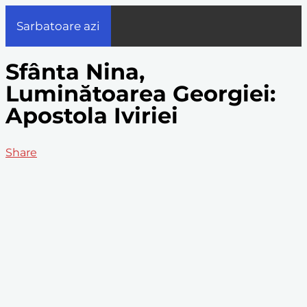
Sarbatoare azi
Sfânta Nina,
Luminătoarea Georgiei:
Apostola Iviriei
Share