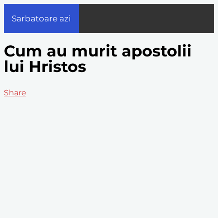
Sarbatoare azi
Cum au murit apostolii
lui Hristos
Share