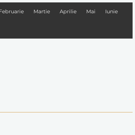
Februarie
Martie
Aprilie
Mai
Iunie