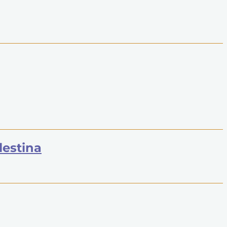
lestina