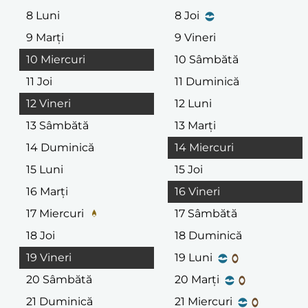
8
Luni
8
Joi
9
Marți
9
Vineri
10
Miercuri
10
Sâmbătă
11
Joi
11
Duminică
12
Vineri
12
Luni
13
Sâmbătă
13
Marți
14
Duminică
14
Miercuri
15
Luni
15
Joi
16
Marți
16
Vineri
17
Miercuri
17
Sâmbătă
18
Joi
18
Duminică
19
Vineri
19
Luni
20
Sâmbătă
20
Marți
21
Duminică
21
Miercuri