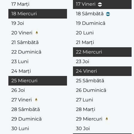
17
Marți
17
Vineri
18
Miercuri
18
Sâmbătă
19
Joi
19
Duminică
20
Vineri
20
Luni
21
Sâmbătă
21
Marți
22
Duminică
22
Miercuri
23
Luni
23
Joi
24
Marți
24
Vineri
25
Miercuri
25
Sâmbătă
26
Joi
26
Duminică
27
Vineri
27
Luni
28
Sâmbătă
28
Marți
29
Duminică
29
Miercuri
30
Luni
30
Joi