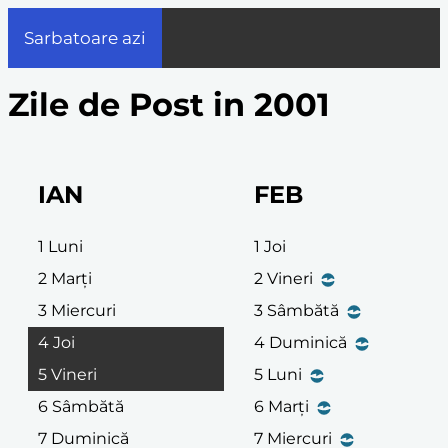
Sarbatoare azi
Zile de Post in
2001
IAN
FEB
1
Luni
1
Joi
2
Marți
2
Vineri
3
Miercuri
3
Sâmbătă
4
Joi
4
Duminică
5
Vineri
5
Luni
6
Sâmbătă
6
Marți
7
Duminică
7
Miercuri