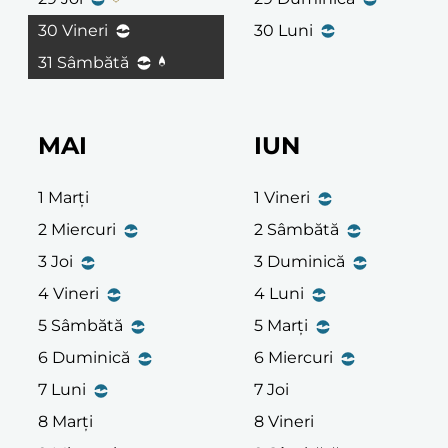
30
Vineri
30
Luni
31
Sâmbătă
MAI
IUN
1
Marți
1
Vineri
2
Miercuri
2
Sâmbătă
3
Joi
3
Duminică
4
Vineri
4
Luni
5
Sâmbătă
5
Marți
6
Duminică
6
Miercuri
7
Luni
7
Joi
8
Marți
8
Vineri