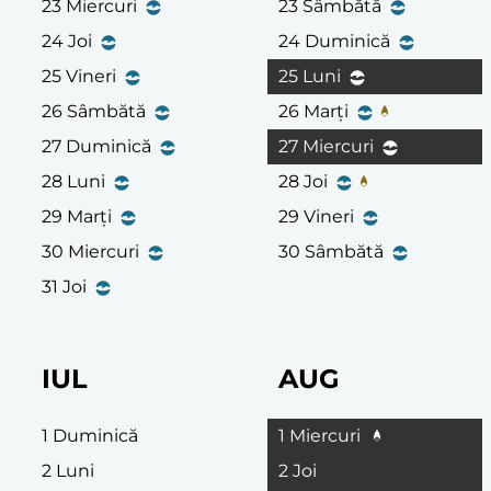
23
Miercuri
23
Sâmbătă
24
Joi
24
Duminică
25
Vineri
25
Luni
26
Sâmbătă
26
Marți
27
Duminică
27
Miercuri
28
Luni
28
Joi
29
Marți
29
Vineri
30
Miercuri
30
Sâmbătă
31
Joi
IUL
AUG
1
Duminică
1
Miercuri
2
Luni
2
Joi