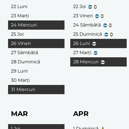
22
Luni
22
Joi
23
Marți
23
Vineri
24
Miercuri
24
Sâmbătă
25
Joi
25
Duminică
26
Vineri
26
Luni
27
Sâmbătă
27
Marți
28
Duminică
28
Miercuri
29
Luni
30
Marți
31
Miercuri
MAR
APR
1
Joi
1
Duminică