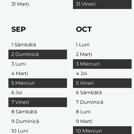
31
Marți
31
Vineri
SEP
OCT
1
Sâmbătă
1
Luni
2
Duminică
2
Marți
3
Luni
3
Miercuri
4
Marți
4
Joi
5
Miercuri
5
Vineri
6
Joi
6
Sâmbătă
7
Vineri
7
Duminică
8
Sâmbătă
8
Luni
9
Duminică
9
Marți
10
Luni
10
Miercuri