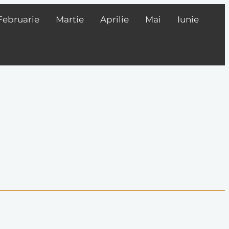
Februarie
Martie
Aprilie
Mai
Iunie