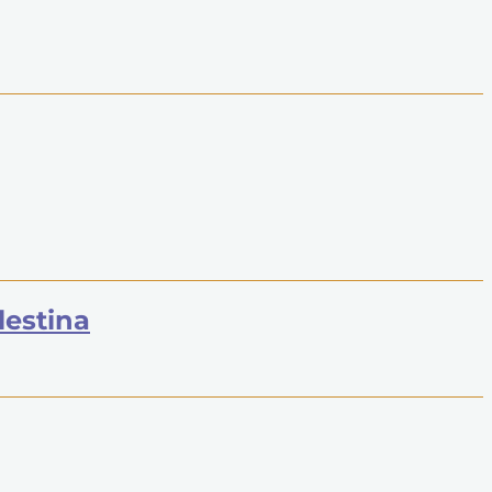
lestina