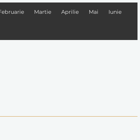
Februarie
Martie
Aprilie
Mai
Iunie