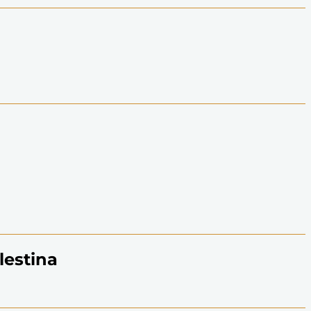
lestina