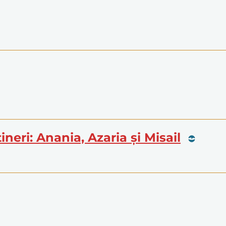
tineri: Anania, Azaria și Misail