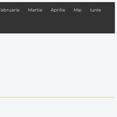
Februarie
Martie
Aprilie
Mai
Iunie