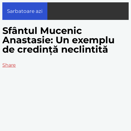
Sarbatoare azi
Sfântul Mucenic
Anastasie: Un exemplu
de credință neclintită
Share