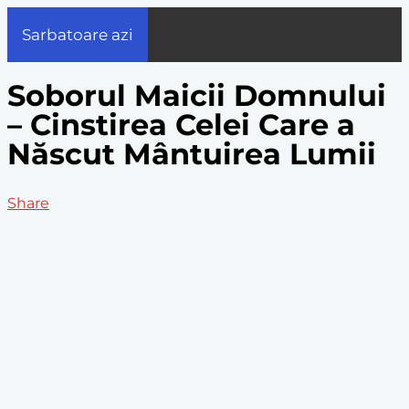
Sarbatoare azi
Soborul Maicii Domnului
– Cinstirea Celei Care a
Născut Mântuirea Lumii
Share