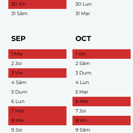
30
Vin
30
Lun
31
Sâm
31
Mar
SEP
OCT
1
Mie
1
Vin
2
Joi
2
Sâm
3
Vin
3
Dum
4
Sâm
4
Lun
5
Dum
5
Mar
6
Lun
6
Mie
7
Mar
7
Joi
8
Mie
8
Vin
9
Joi
9
Sâm