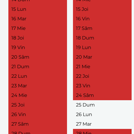
15
Lun
15
Joi
16
Mar
16
Vin
17
Mie
17
Sâm
18
Joi
18
Dum
19
Vin
19
Lun
20
Sâm
20
Mar
21
Dum
21
Mie
22
Lun
22
Joi
23
Mar
23
Vin
24
Mie
24
Sâm
25
Joi
25
Dum
26
Vin
26
Lun
27
Sâm
27
Mar
28
Dum
28
Mie