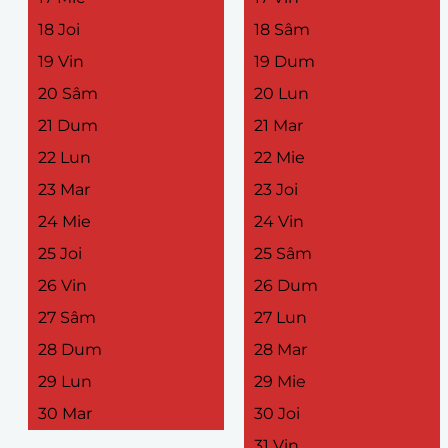
18
Joi
18
Sâm
19
Vin
19
Dum
20
Sâm
20
Lun
21
Dum
21
Mar
22
Lun
22
Mie
23
Mar
23
Joi
24
Mie
24
Vin
25
Joi
25
Sâm
26
Vin
26
Dum
27
Sâm
27
Lun
28
Dum
28
Mar
29
Lun
29
Mie
30
Mar
30
Joi
31
Vin