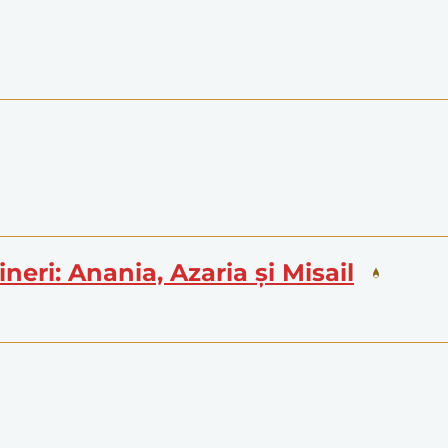
tineri: Anania, Azaria și Misail