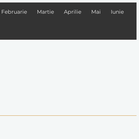
Februarie
Martie
Aprilie
Mai
Iunie