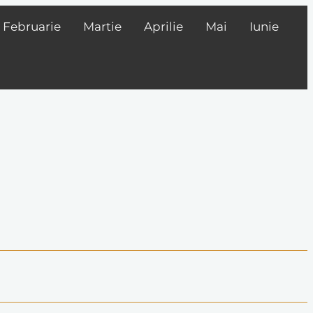
Februarie
Martie
Aprilie
Mai
Iunie