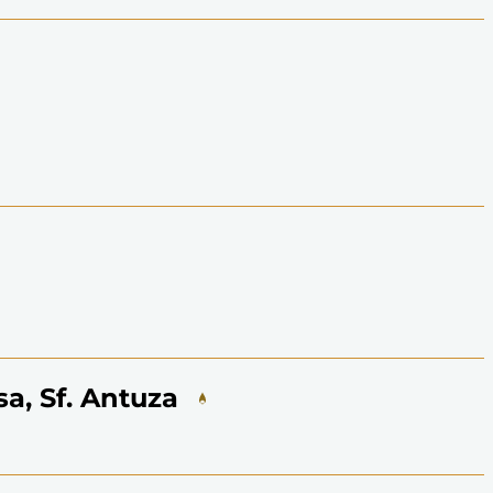
sa, Sf. Antuza