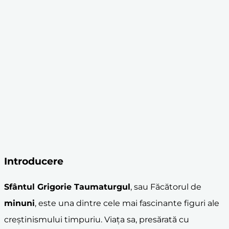
Introducere
Sfântul Grigorie Taumaturgul
, sau Făcătorul de
minuni
, este una dintre cele mai fascinante figuri ale
creștinismului timpuriu. Viața sa, presărată cu