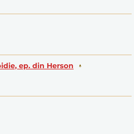
pidie, ep. din Herson