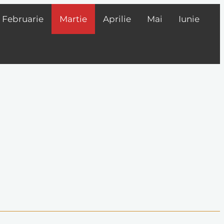
Februarie
Martie
Aprilie
Mai
Iunie