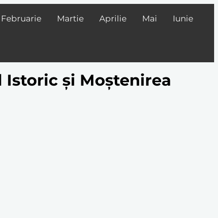
Februarie
Martie
Aprilie
Mai
Iunie
 Istoric și Moștenirea