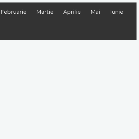
Februarie
Martie
Aprilie
Mai
Iunie