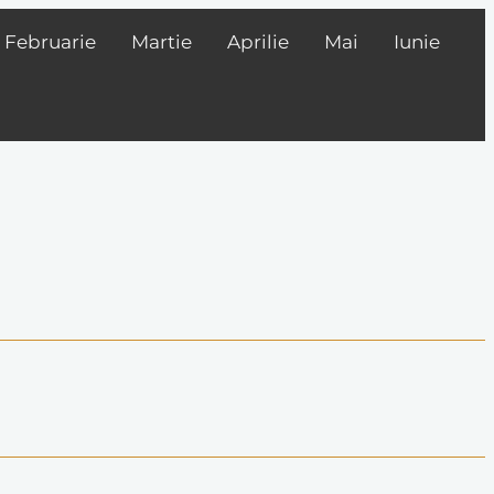
Februarie
Martie
Aprilie
Mai
Iunie