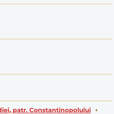
iei, patr. Constantinopolului