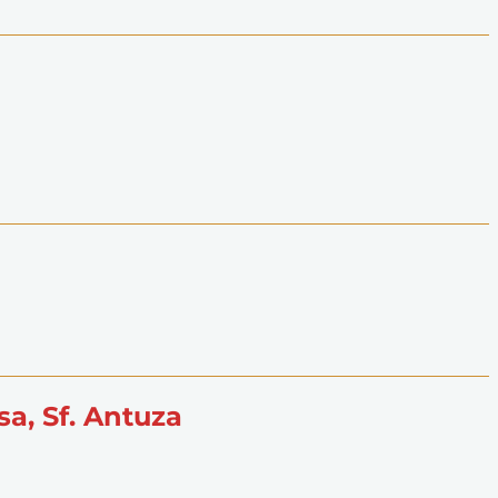
sa, Sf. Antuza