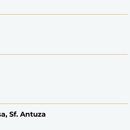
a, Sf. Antuza