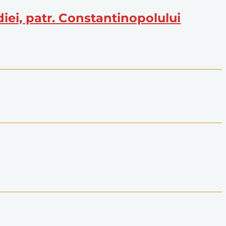
iei, patr. Constantinopolului