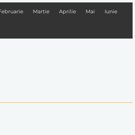
Februarie
Martie
Aprilie
Mai
Iunie