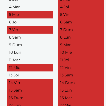
4
Mar
4
Joi
5
Mie
5
Vin
6
Joi
6
Sâm
7
Vin
7
Dum
8
Sâm
8
Lun
9
Dum
9
Mar
10
Lun
10
Mie
11
Mar
11
Joi
12
Mie
12
Vin
13
Joi
13
Sâm
14
Vin
14
Dum
15
Sâm
15
Lun
16
Dum
16
Mar
17
Lun
17
Mie