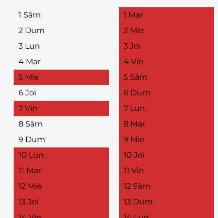
1
Sâm
1
Mar
2
Dum
2
Mie
3
Lun
3
Joi
4
Mar
4
Vin
5
Mie
5
Sâm
6
Joi
6
Dum
7
Vin
7
Lun
8
Sâm
8
Mar
9
Dum
9
Mie
10
Lun
10
Joi
11
Mar
11
Vin
12
Mie
12
Sâm
13
Joi
13
Dum
14
Vin
14
Lun