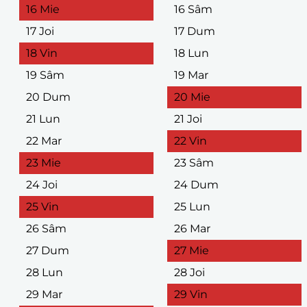
16
Mie
16
Sâm
17
Joi
17
Dum
18
Vin
18
Lun
19
Sâm
19
Mar
20
Dum
20
Mie
21
Lun
21
Joi
22
Mar
22
Vin
23
Mie
23
Sâm
24
Joi
24
Dum
25
Vin
25
Lun
26
Sâm
26
Mar
27
Dum
27
Mie
28
Lun
28
Joi
29
Mar
29
Vin