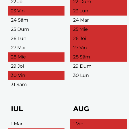
22
Joi
22
Dum
23
Vin
23
Lun
24
Sâm
24
Mar
25
Dum
25
Mie
26
Lun
26
Joi
27
Mar
27
Vin
28
Mie
28
Sâm
29
Joi
29
Dum
30
Vin
30
Lun
31
Sâm
IUL
AUG
1
Mar
1
Vin