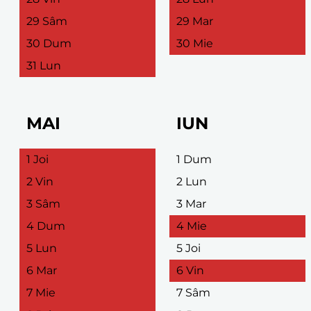
29
Sâm
29
Mar
30
Dum
30
Mie
31
Lun
MAI
IUN
1
Joi
1
Dum
2
Vin
2
Lun
3
Sâm
3
Mar
4
Dum
4
Mie
5
Lun
5
Joi
6
Mar
6
Vin
7
Mie
7
Sâm