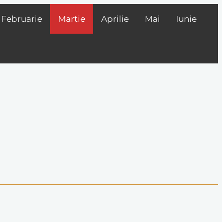
Februarie
Martie
Aprilie
Mai
Iunie