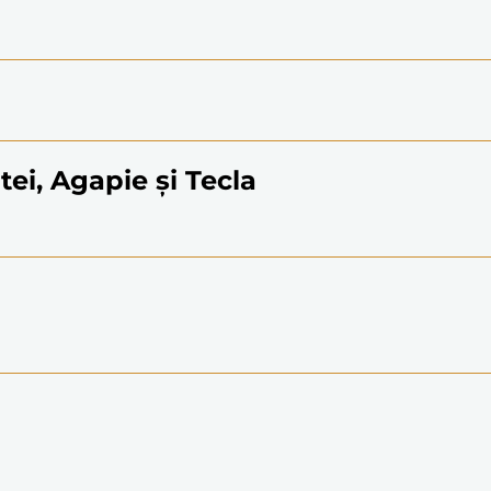
tei, Agapie și Tecla