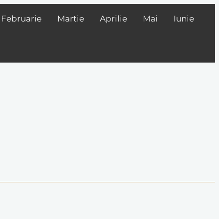
Februarie
Martie
Aprilie
Mai
Iunie