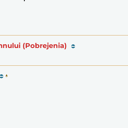
mnului (Pobrejenia)