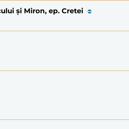
cului și Miron, ep. Cretei