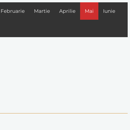
Februarie
Martie
Aprilie
Mai
Iunie