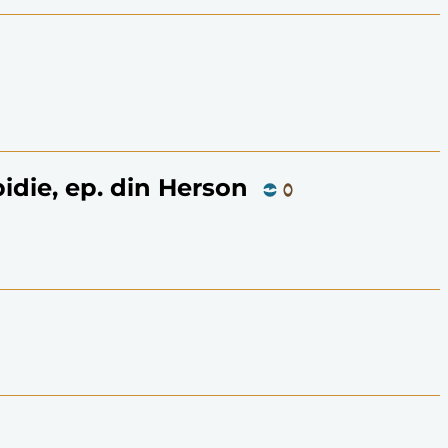
pidie, ep. din Herson