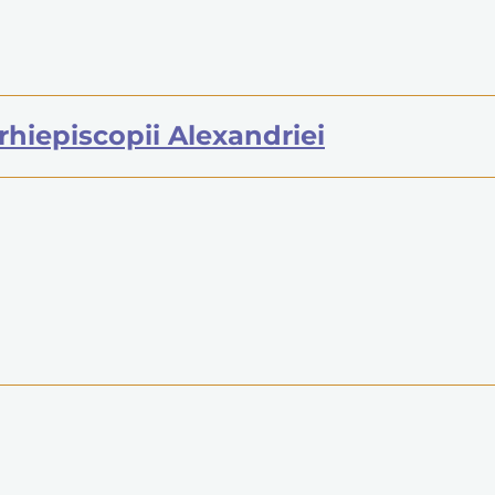
 arhiepiscopii Alexandriei