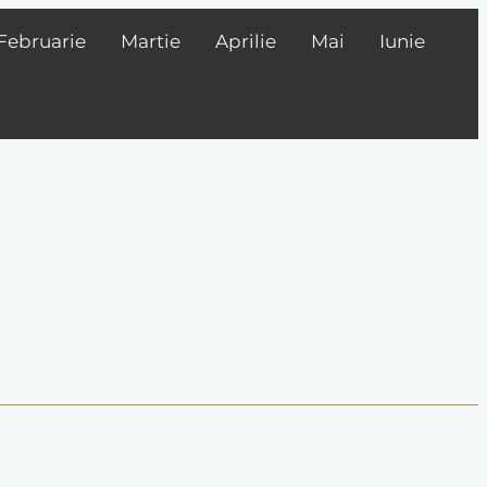
Februarie
Martie
Aprilie
Mai
Iunie