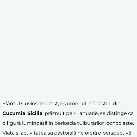
Sfântul Cuvios Teoctist, egumenul mănăstirii din
Cucumia
,
Sicilia
, prăznuit pe 4 ianuarie, se distinge ca
o figură luminoasă în perioada tulburărilor iconoclaste.
Viața și activitatea sa pastorală ne oferă o perspectivă