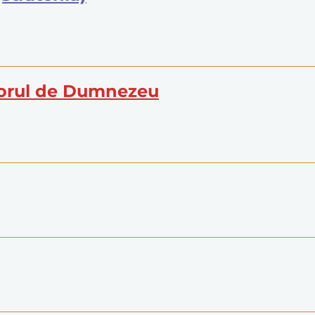
itorul de Dumnezeu