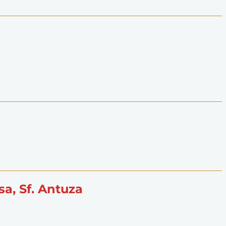
sa, Sf. Antuza