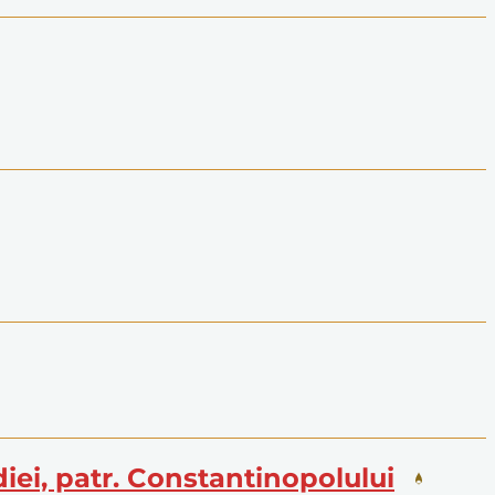
iei, patr. Constantinopolului