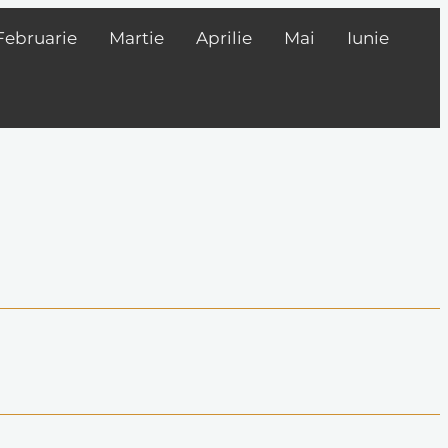
Februarie
Martie
Aprilie
Mai
Iunie