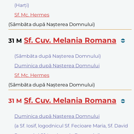
(Harţi)
Sf. Mc. Hermes
(Sâmbăta după Nașterea Domnului)
Sf. Cuv. Melania Romana
31
M
(Sâmbăta după Nașterea Domnului)
Duminica după Nașterea Domnului
Sf. Mc. Hermes
(Sâmbăta după Nașterea Domnului)
Sf. Cuv. Melania Romana
31
M
Duminica după Nașterea Domnului
(a Sf. Iosif, logodnicul Sf. Fecioare Maria, Sf. David