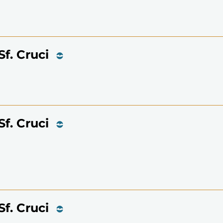
Sf. Cruci
Sf. Cruci
Sf. Cruci