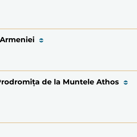
 Armeniei
 Prodromiţa de la Muntele Athos