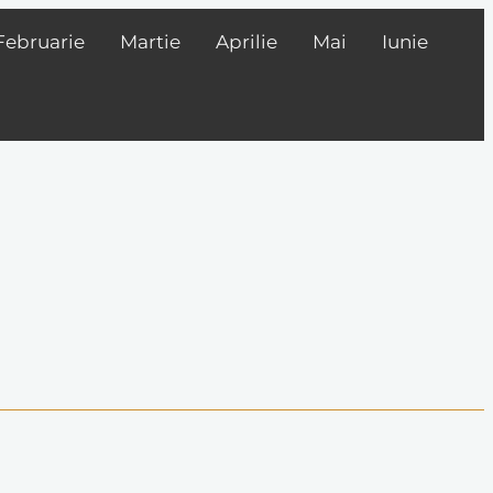
Februarie
Martie
Aprilie
Mai
Iunie