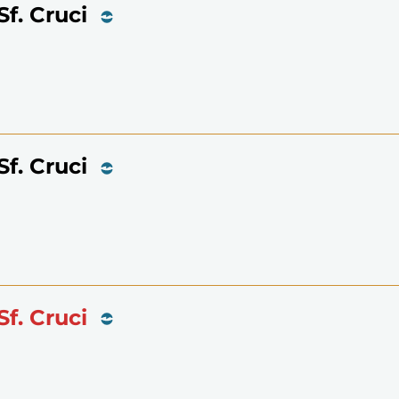
Sf. Cruci
Sf. Cruci
Sf. Cruci