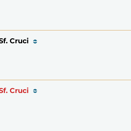
Sf. Cruci
Sf. Cruci