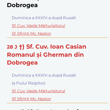
Dobrogea
Duminica a XXXIV-a după Rusalii
Sf. Cuv. Vasile Mărturisitorul
Sf. Sfinţit Mc. Nestor
†) Sf. Cuv. Ioan Casian
28
J
Romanul şi Gherman din
Dobrogea
Duminica a XXXIV-a după Rusalii
(a Fiului Risipitor)
Sf. Cuv. Vasile Mărturisitorul
Sf. Sfinţit Mc. Nestor