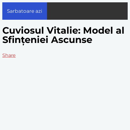
Sarbatoare azi
Cuviosul Vitalie: Model al
Sfințeniei Ascunse
Share