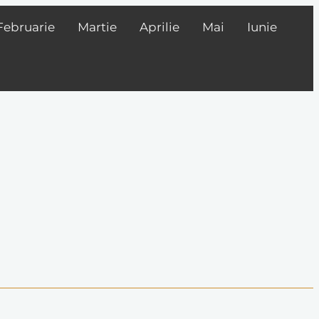
Februarie
Martie
Aprilie
Mai
Iunie