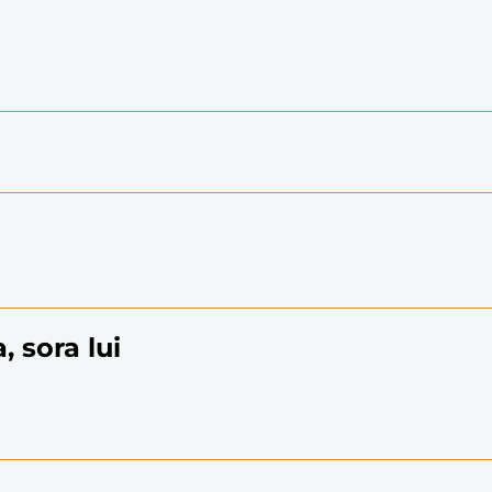
, sora lui