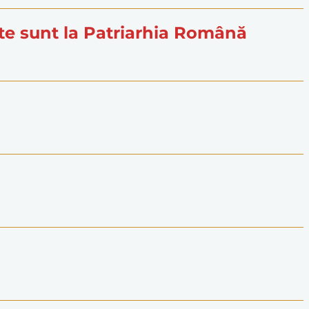
aşte sunt la Patriarhia Română