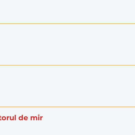
âtorul de mir