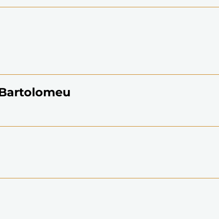
 Bartolomeu