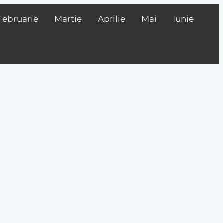
Februarie
Martie
Aprilie
Mai
Iunie