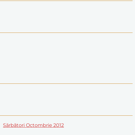
Sărbători Octombrie 2012