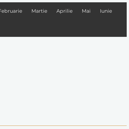
Februarie
Martie
Aprilie
Mai
Iunie