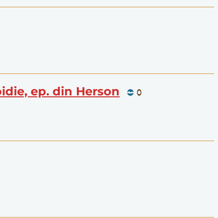
pidie, ep. din Herson