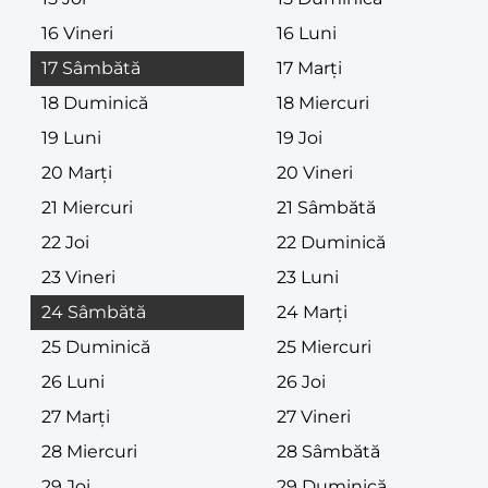
16
Vineri
16
Luni
17
Sâmbătă
17
Marți
18
Duminică
18
Miercuri
19
Luni
19
Joi
20
Marți
20
Vineri
21
Miercuri
21
Sâmbătă
22
Joi
22
Duminică
23
Vineri
23
Luni
24
Sâmbătă
24
Marți
25
Duminică
25
Miercuri
26
Luni
26
Joi
27
Marți
27
Vineri
28
Miercuri
28
Sâmbătă
29
Joi
29
Duminică