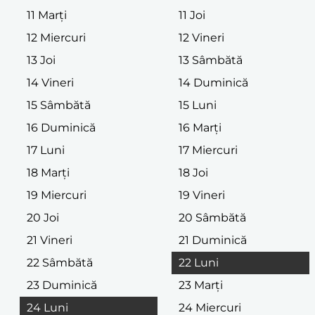
11
Marți
11
Joi
12
Miercuri
12
Vineri
13
Joi
13
Sâmbătă
14
Vineri
14
Duminică
15
Sâmbătă
15
Luni
16
Duminică
16
Marți
17
Luni
17
Miercuri
18
Marți
18
Joi
19
Miercuri
19
Vineri
20
Joi
20
Sâmbătă
21
Vineri
21
Duminică
22
Sâmbătă
22
Luni
23
Duminică
23
Marți
24
Luni
24
Miercuri