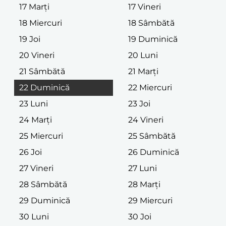
17
Marți
17
Vineri
18
Miercuri
18
Sâmbătă
19
Joi
19
Duminică
20
Vineri
20
Luni
21
Sâmbătă
21
Marți
22
Duminică
22
Miercuri
23
Luni
23
Joi
24
Marți
24
Vineri
25
Miercuri
25
Sâmbătă
26
Joi
26
Duminică
27
Vineri
27
Luni
28
Sâmbătă
28
Marți
29
Duminică
29
Miercuri
30
Luni
30
Joi