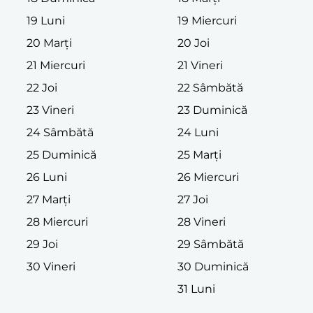
19
Luni
19
Miercuri
20
Marți
20
Joi
21
Miercuri
21
Vineri
22
Joi
22
Sâmbătă
23
Vineri
23
Duminică
24
Sâmbătă
24
Luni
25
Duminică
25
Marți
26
Luni
26
Miercuri
27
Marți
27
Joi
28
Miercuri
28
Vineri
29
Joi
29
Sâmbătă
30
Vineri
30
Duminică
31
Luni