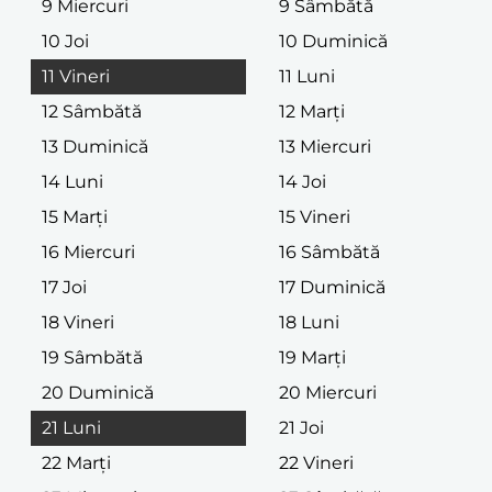
9
Miercuri
9
Sâmbătă
10
Joi
10
Duminică
11
Vineri
11
Luni
12
Sâmbătă
12
Marți
13
Duminică
13
Miercuri
14
Luni
14
Joi
15
Marți
15
Vineri
16
Miercuri
16
Sâmbătă
17
Joi
17
Duminică
18
Vineri
18
Luni
19
Sâmbătă
19
Marți
20
Duminică
20
Miercuri
21
Luni
21
Joi
22
Marți
22
Vineri