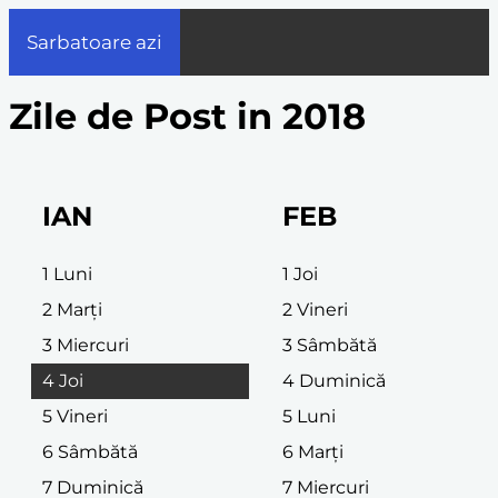
Sarbatoare azi
Zile de Post in
2018
IAN
FEB
1
Luni
1
Joi
2
Marți
2
Vineri
3
Miercuri
3
Sâmbătă
4
Joi
4
Duminică
5
Vineri
5
Luni
6
Sâmbătă
6
Marți
7
Duminică
7
Miercuri