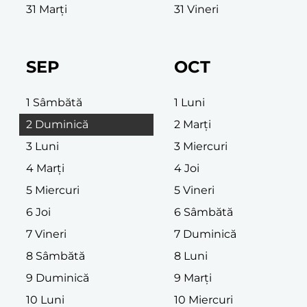
31
Marți
31
Vineri
SEP
OCT
1
Sâmbătă
1
Luni
2
Duminică
2
Marți
3
Luni
3
Miercuri
4
Marți
4
Joi
5
Miercuri
5
Vineri
6
Joi
6
Sâmbătă
7
Vineri
7
Duminică
8
Sâmbătă
8
Luni
9
Duminică
9
Marți
10
Luni
10
Miercuri