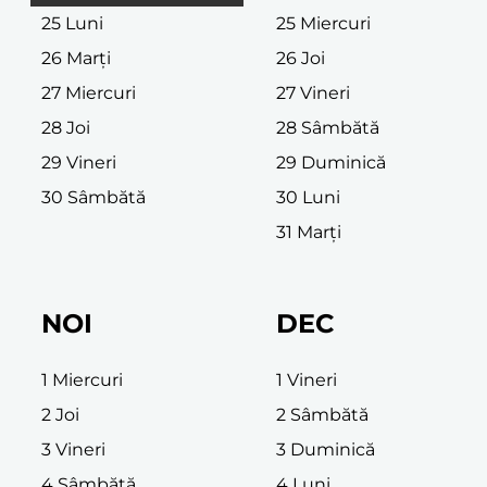
25
Luni
25
Miercuri
26
Marți
26
Joi
27
Miercuri
27
Vineri
28
Joi
28
Sâmbătă
29
Vineri
29
Duminică
30
Sâmbătă
30
Luni
31
Marți
NOI
DEC
1
Miercuri
1
Vineri
2
Joi
2
Sâmbătă
3
Vineri
3
Duminică
4
Sâmbătă
4
Luni