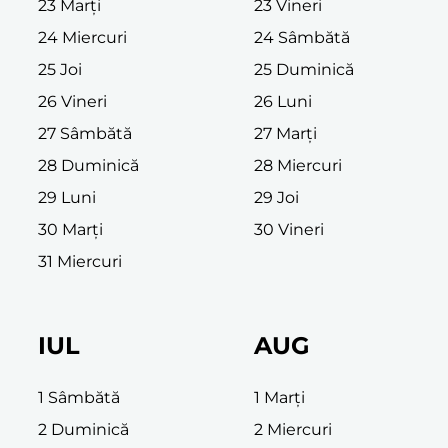
23
Marți
23
Vineri
24
Miercuri
24
Sâmbătă
25
Joi
25
Duminică
26
Vineri
26
Luni
27
Sâmbătă
27
Marți
28
Duminică
28
Miercuri
29
Luni
29
Joi
30
Marți
30
Vineri
31
Miercuri
IUL
AUG
1
Sâmbătă
1
Marți
2
Duminică
2
Miercuri