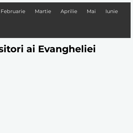
Februarie
Martie
Aprilie
Mai
Iunie
sitori ai Evangheliei