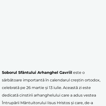
Soborul Sfântului Arhanghel Gavriil
este o
sărbătoare importantă în calendarul creștin ortodox,
celebrată pe 26 martie și 13 iulie. Această zi este
dedicată cinstirii arhanghelului care a adus vestea
Întrupării Mântuitorului Iisus Hristos și care, de-a