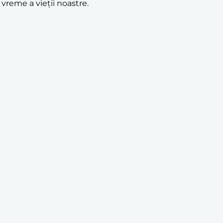
 vreme a vieții noastre.