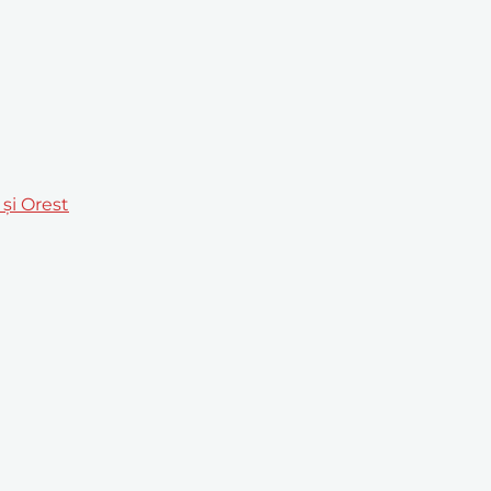
 şi Orest