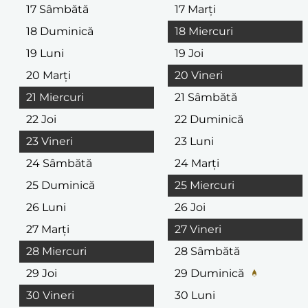
17
Sâmbătă
17
Marți
18
Duminică
18
Miercuri
19
Luni
19
Joi
20
Marți
20
Vineri
21
Miercuri
21
Sâmbătă
22
Joi
22
Duminică
23
Vineri
23
Luni
24
Sâmbătă
24
Marți
25
Duminică
25
Miercuri
26
Luni
26
Joi
27
Marți
27
Vineri
28
Miercuri
28
Sâmbătă
29
Joi
29
Duminică
30
Vineri
30
Luni