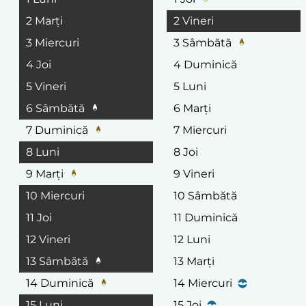
2
Marți
2
Vineri
3
Miercuri
3
Sâmbătă
4
Joi
4
Duminică
5
Vineri
5
Luni
6
Sâmbătă
6
Marți
7
Duminică
7
Miercuri
8
Luni
8
Joi
9
Marți
9
Vineri
10
Miercuri
10
Sâmbătă
11
Joi
11
Duminică
12
Vineri
12
Luni
13
Sâmbătă
13
Marți
14
Duminică
14
Miercuri
15
Luni
15
Joi