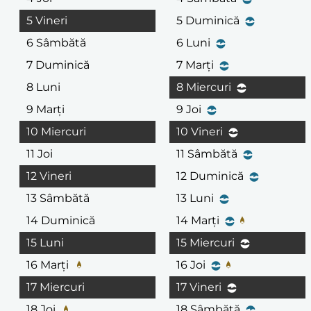
5
Vineri
5
Duminică
6
Sâmbătă
6
Luni
7
Duminică
7
Marți
8
Luni
8
Miercuri
9
Marți
9
Joi
10
Miercuri
10
Vineri
11
Joi
11
Sâmbătă
12
Vineri
12
Duminică
13
Sâmbătă
13
Luni
14
Duminică
14
Marți
15
Luni
15
Miercuri
16
Marți
16
Joi
17
Miercuri
17
Vineri
18
Joi
18
Sâmbătă