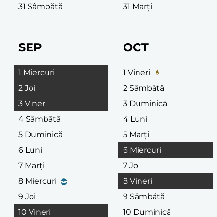
31
Sâmbătă
31
Marți
SEP
OCT
1
Miercuri
1
Vineri
2
Joi
2
Sâmbătă
3
Vineri
3
Duminică
4
Sâmbătă
4
Luni
5
Duminică
5
Marți
6
Luni
6
Miercuri
7
Marți
7
Joi
8
Miercuri
8
Vineri
9
Joi
9
Sâmbătă
10
Vineri
10
Duminică