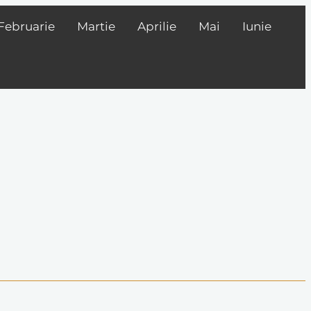
Februarie
Martie
Aprilie
Mai
Iunie