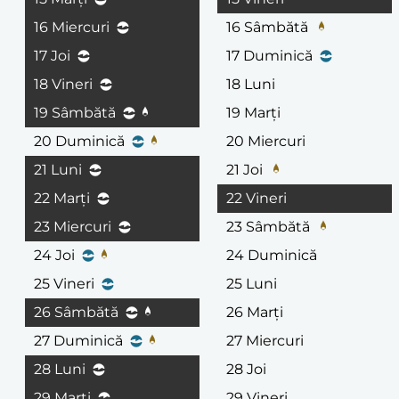
16
Miercuri
16
Sâmbătă
17
Joi
17
Duminică
18
Vineri
18
Luni
19
Sâmbătă
19
Marți
20
Duminică
20
Miercuri
21
Luni
21
Joi
22
Marți
22
Vineri
23
Miercuri
23
Sâmbătă
24
Joi
24
Duminică
25
Vineri
25
Luni
26
Sâmbătă
26
Marți
27
Duminică
27
Miercuri
28
Luni
28
Joi
29
Marți
29
Vineri