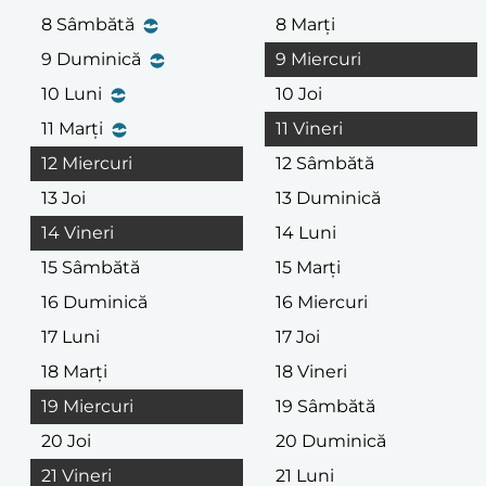
8
Sâmbătă
8
Marți
9
Duminică
9
Miercuri
10
Luni
10
Joi
11
Marți
11
Vineri
12
Miercuri
12
Sâmbătă
13
Joi
13
Duminică
14
Vineri
14
Luni
15
Sâmbătă
15
Marți
16
Duminică
16
Miercuri
17
Luni
17
Joi
18
Marți
18
Vineri
19
Miercuri
19
Sâmbătă
20
Joi
20
Duminică
21
Vineri
21
Luni