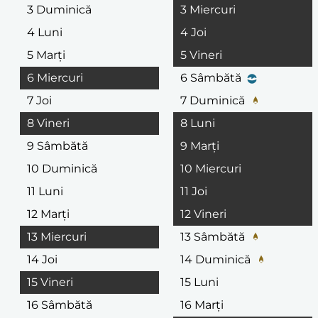
3
Duminică
3
Miercuri
4
Luni
4
Joi
5
Marți
5
Vineri
6
Miercuri
6
Sâmbătă
7
Joi
7
Duminică
8
Vineri
8
Luni
9
Sâmbătă
9
Marți
10
Duminică
10
Miercuri
11
Luni
11
Joi
12
Marți
12
Vineri
13
Miercuri
13
Sâmbătă
14
Joi
14
Duminică
15
Vineri
15
Luni
16
Sâmbătă
16
Marți