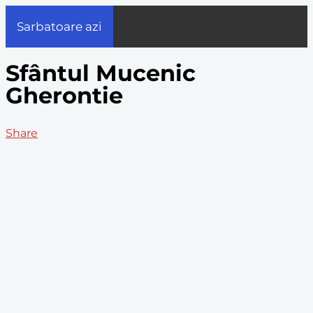
Sarbatoare azi
Sfântul Mucenic
Gherontie
Share