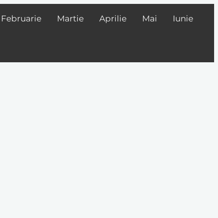
Februarie
Martie
Aprilie
Mai
Iunie