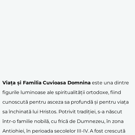
Viața și Familia
Cuvioasa Domnina
este una dintre
figurile luminoase ale spiritualității ortodoxe, fiind
cunoscută pentru asceza sa profundă și pentru viața
sa închinată lui Hristos. Potrivit tradiției, s-a născut
într-o familie nobilă, cu frică de Dumnezeu, în zona
Antiohiei, în perioada secolelor III-IV. A fost crescută