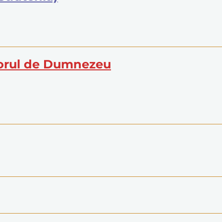
itorul de Dumnezeu